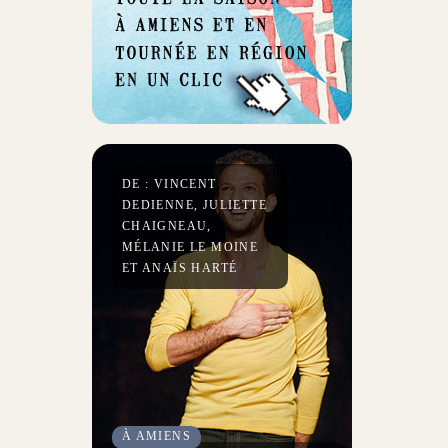
DE : VINCENT
DEDIENNE, JULIETTE
CHAIGNEAU,
MÉLANIE LE MOINE
ET ANAÏS HARTÉ
À AMIENS