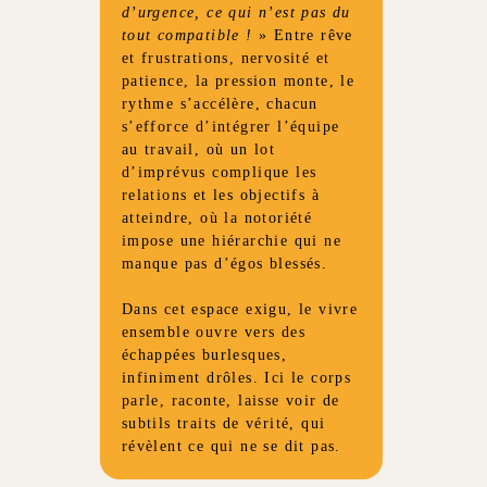
d’urgence, ce qui n’est pas du
tout compatible !
» Entre rêve
et frustrations, nervosité et
patience, la pression monte, le
rythme s’accélère, chacun
s’efforce d’intégrer l’équipe
au travail, où un lot
d’imprévus complique les
relations et les objectifs à
atteindre, où la notoriété
impose une hiérarchie qui ne
manque pas d’égos blessés.
Dans cet espace exigu, le vivre
ensemble ouvre vers des
échappées burlesques,
infiniment drôles. Ici le corps
parle, raconte, laisse voir de
subtils traits de vérité, qui
révèlent ce qui ne se dit pas.