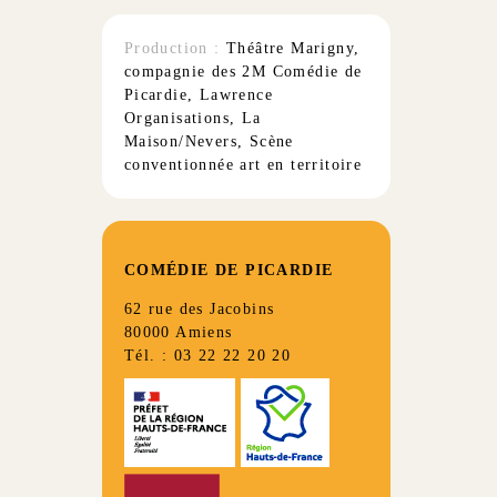
Production :
Théâtre Marigny,
compagnie des 2M Comédie de
Picardie, Lawrence
Organisations, La
Maison/Nevers, Scène
conventionnée art en territoire
COMÉDIE DE PICARDIE
62 rue des Jacobins
80000 Amiens
Tél. : 03 22 22 20 20