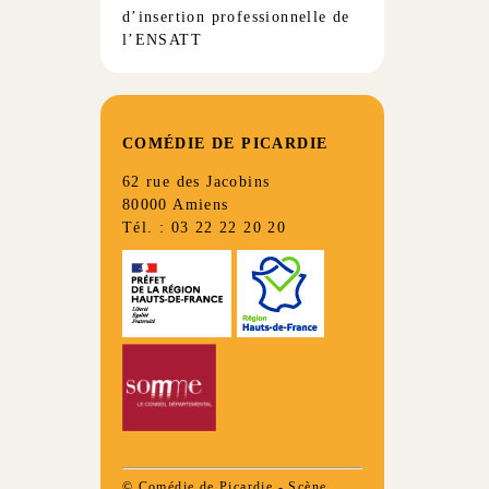
d’insertion professionnelle de
l’ENSATT
COMÉDIE DE PICARDIE
62 rue des Jacobins
80000 Amiens
Tél. : 03 22 22 20 20
© Comédie de Picardie - Scène