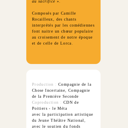
au sacrifice
».
Composés par Camille
Rocailleux, des chants
interprétés par les comédiennes
font naitre un chœur populaire
au croisement de notre époque
et de celle de Lorca.
Production :
Compagnie de la
Chose Incertaine, Compagnie
de la Première Seconde
Coproduction :
CDN de
Poitiers - le Méta
avec la participation artistique
du Jeune Théâtre National,
avec le soutien du fonds