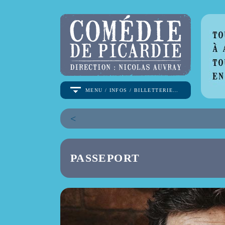
MENU / INFOS / BILLETTERIE…
<
PASSEPORT