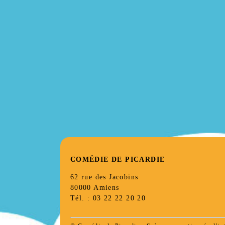
COMÉDIE DE PICARDIE
62 rue des Jacobins
80000 Amiens
Tél. : 03 22 22 20 20