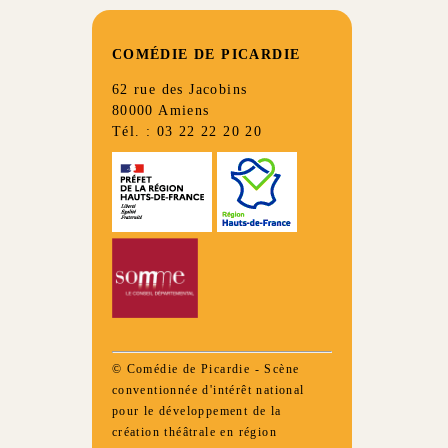
COMÉDIE DE PICARDIE
62 rue des Jacobins
80000 Amiens
Tél. : 03 22 22 20 20
© Comédie de Picardie - Scène
conventionnée d'intérêt national
pour le développement de la
création théâtrale en région