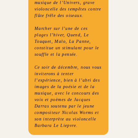
musique de l’Univers, grave
violoncelle des tempêtes contre
flûte frêle des oiseaux.
Marcher sur l’une de ces
plages l’hiver, Quend, Le
Touquet, Malo, La Panne,
constitue un stimulant pour le
souffle et la pensée.
Ce soir de décembre, nous vous
inviterons à tenter
l’expérience, bien à l’abri des
images de la poésie et de la
musique, avec le concours des
voix et poèmes de Jacques
Darras soutenu par le jeune
compositeur Nicolas Worms et
son interprète au violoncelle
Barbara Le Liepvre.