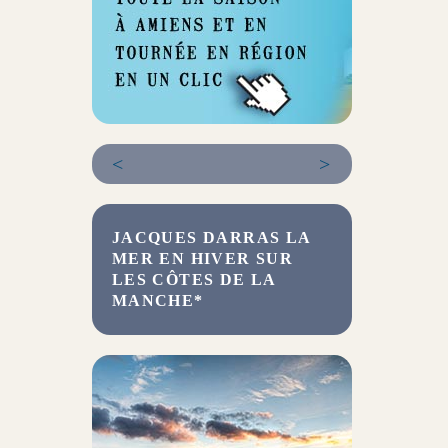
<
>
JACQUES DARRAS LA
MER EN HIVER SUR
LES CÔTES DE LA
MANCHE*