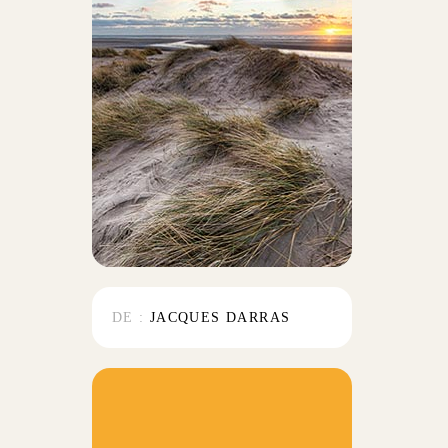
DE :
JACQUES DARRAS