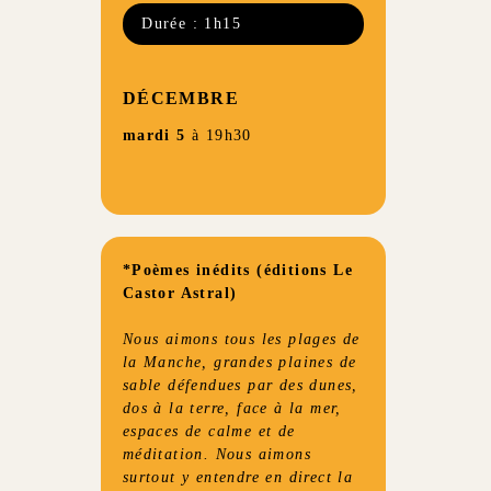
Durée : 1h15
DÉCEMBRE
mardi 5
à 19h30
*Poèmes inédits (éditions Le
Castor Astral)
Nous aimons tous les plages de
la Manche, grandes plaines de
sable défendues par des dunes,
dos à la terre, face à la mer,
espaces de calme et de
méditation. Nous aimons
surtout y entendre en direct la