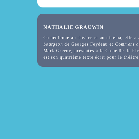
NATHALIE GRAUWIN
Comédienne au théâtre et au cinéma, elle a
bourgeon
de Georges Feydeau et
Comment co
Mark Greene, présentés à la Comédie de Pi
est son quatrième texte écrit pour le théâtre