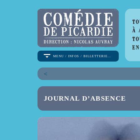
MENU / INFOS / BILLETTERIE…
<
JOURNAL D’ABSENCE