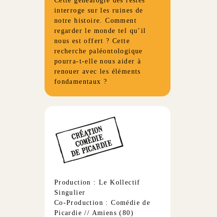
Cette généalogie des restes
interroge sur les ruines de
notre histoire. Comment
regarder le monde tel qu’il
nous est offert ? Cette
recherche paléontologique
pourra-t-elle nous aider à
renouer avec les éléments
fondamentaux ?
Production : Le Kollectif
Singulier
Co-Production : Comédie de
Picardie // Amiens (80)