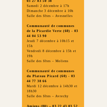
03 27 83 50 38
Samedi 2 décembre à 17h
Dimanche 3 décembre à 10h
Salle des fêtes – Avesnelles
Communauté de communes
de la Picardie Verte (60) - 03
44 04 53 90
Jeudi 7 décembre à 10h15 et
15h
Vendredi 8 décembre à 15h et
19h
Salle des fêtes – Moliens
Communauté de communes
du Plateau Picard (60) - 03
44 77 38 66
Mardi 12 décembre à 14h30 et
18h30
Salle des fêtes – Avrechy
Amiens (80) – 03 22 43 03 52