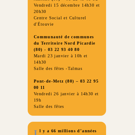
Vendredi 15 décembre 14h30 et
20h30
Centre Social et Culturel
d'Étouvie
Communauté de communes
du Territoire Nord Picardie
(80) - 03 22 93 40 80
Mardi 23 janvier à 10h et
14h30
Salle des fêtes -Talmas
Pont-de-Metz (80) – 03 22 95
00 11
Vendredi 26 janvier à 14h30 et
19h
Salle des fêtes
I
l y a 66 millions d’années