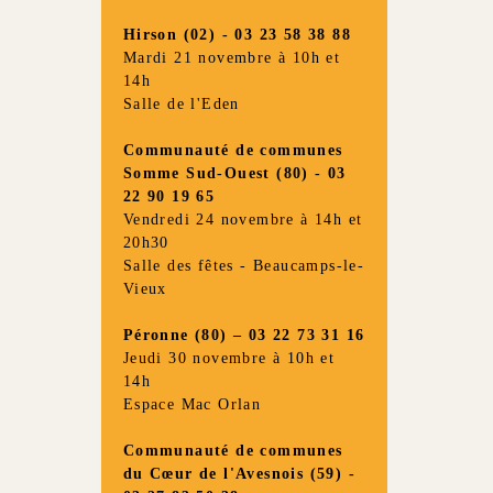
Hirson (02) - 03 23 58 38 88
Mardi 21 novembre à 10h et
14h
Salle de l'Eden
Communauté de communes
Somme Sud-Ouest (80) - 03
22 90 19 65
Vendredi 24 novembre à 14h et
20h30
Salle des fêtes - Beaucamps-le-
Vieux
Péronne (80) – 03 22 73 31 16
Jeudi 30 novembre à 10h et
14h
Espace Mac Orlan
Communauté de communes
du Cœur de l'Avesnois (59) -