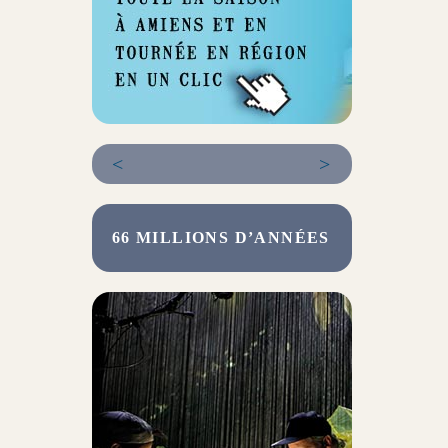
<
>
66 MILLIONS D’ANNÉES