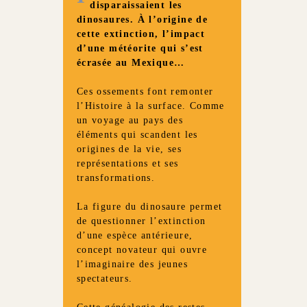
disparaissaient les
dinosaures. À l’origine de
cette extinction, l’impact
d’une météorite qui s’est
écrasée au Mexique…
Ces ossements font remonter
l’Histoire à la surface. Comme
un voyage au pays des
éléments qui scandent les
origines de la vie, ses
représentations et ses
transformations.
La figure du dinosaure permet
de questionner l’extinction
d’une espèce antérieure,
concept novateur qui ouvre
l’imaginaire des jeunes
spectateurs.