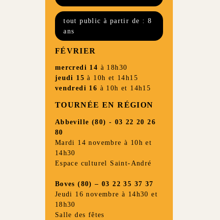
tout public à partir de : 8
ans
FÉVRIER
mercredi 14
à 18h30
jeudi 15
à 10h et 14h15
vendredi 16
à 10h et 14h15
TOURNÉE EN RÉGION
Abbeville (80) - 03 22 20 26
80
Mardi 14 novembre à 10h et
14h30
Espace culturel Saint-André
Boves (80) – 03 22 35 37 37
Jeudi 16 novembre à 14h30 et
18h30
Salle des fêtes