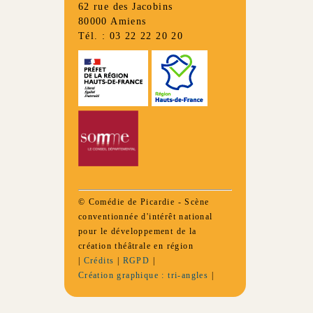
62 rue des Jacobins
80000 Amiens
Tél. : 03 22 22 20 20
© Comédie de Picardie - Scène
conventionnée d'intérêt national
pour le développement de la
création théâtrale en région
|
Crédits
|
RGPD
|
Création graphique : tri-angles
|