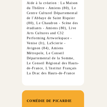
Aide à la création : La Maison
du Théâtre - Amiens (80), Le
Centre Culturel Départemental
de l'Abbaye de Saint Riquier
(80), Le Chaudron - Scène des
étudiants - Amiens (80), Live
Arts Cultures and C32
Performing Artworkspace -
Venise (It), LaScierie -
Avignon (84), Amiens
Métropole, Le Conseil
Départemental de la Somme,
Le Conseil Régional des Hauts-
de-France, L'Institut Français
La Drac des Hauts-de-France
COMÉDIE DE PICARDIE