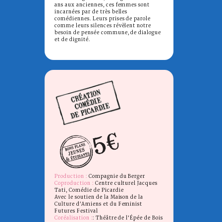
ans aux anciennes, ces femmes sont
incarnées par de très belles
comédiennes. Leurs prises de parole
comme leurs silences révèlent notre
besoin de pensée commune, de dialogue
et de dignité.
Production :
Compagnie du Berger
Coproduction :
Centre culturel Jacques
Tati, Comédie de Picardie
Avec le soutien de la Maison de la
Culture d'Amiens et du Feminist
Futures Festival
Coréalisation :
: Théâtre de l’Épée de Bois