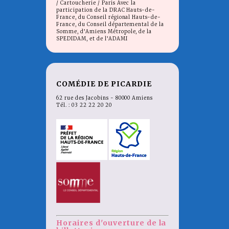
/ Cartoucherie / Paris Avec la
participation de la DRAC Hauts-de-
France, du Conseil régional Hauts-de-
France, du Conseil départemental de la
Somme, d’Amiens Métropole, de la
SPEDIDAM, et de l’ADAMI
COMÉDIE DE PICARDIE
62 rue des Jacobins - 80000 Amiens
Tél. : 03 22 22 20 20
Horaires d'ouverture de la