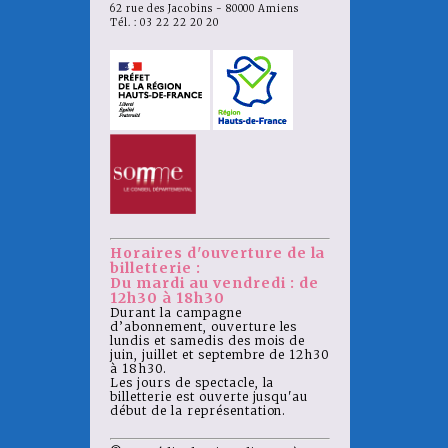
62 rue des Jacobins - 80000 Amiens
Tél. : 03 22 22 20 20
Horaires d'ouverture de la
billetterie :
Du mardi au vendredi : de
12h30 à 18h30
Durant la campagne
d’abonnement, ouverture les
lundis et samedis des mois de
juin, juillet et septembre de 12h30
à 18h30.
Les jours de spectacle, la
billetterie est ouverte jusqu'au
début de la représentation.