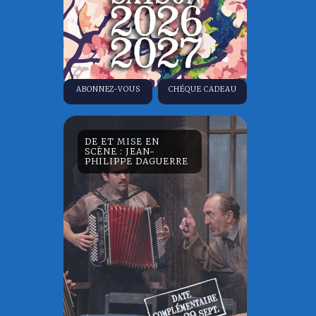
ABONNEZ-VOUS
CHÉQUE CADEAU
DE ET MISE EN
SCÈNE : JEAN-
PHILIPPE DAGUERRE